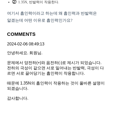
②
1.35N, 반발력이 작용한다.
여기서 흡인력이라고 하는데 왜 흡인력과 반발력은
알겠는데 어떤 이유로 흡인력인가요?
COMMENTS
2024-02-06 08:49:13
안녕하세요. 회원님.
문제에서 양전하(+)와 음전하(-)로 제시가 되었습니다.
전하의 극성이 같으면 서로 밀어내는 반발력, 극성이 다
르면 서로 끌어당기는 흡인력이 작용합니다.
때문에 1.35N의 흡인력이 작용하는 것이 올바른 설명이
되겠습니다.
감사합니다.