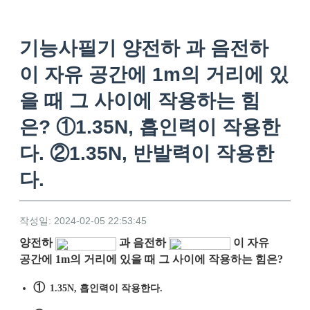
기능사필기 양전하 과 음전하
이 자유 공간에 1m의 거리에 있
을 때 그 사이에 작용하는 힘
은? ①1.35N, 흡인력이 작용한
다. ②1.35N, 반발력이 작용한
다.
작성일: 2024-02-05 22:53:45
양전하
과 음전하
이 자유
공간에 1m의 거리에 있을 때 그 사이에 작용하는 힘은?
①
1.35N, 흡인력이 작용한다.