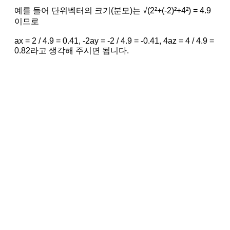
예를 들어 단위벡터의 크기(분모)는 √(2²+(-2)²+4²) = 4.9
이므로
ax = 2 / 4.9 = 0.41, -2ay = -2 / 4.9 = -0.41, 4az = 4 / 4.9 =
0.82라고 생각해 주시면 됩니다.