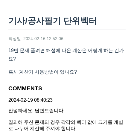
기사/공사필기 단위벡터
작성일: 2024-02-16 12:52:06
19번 문제 풀려면 해설에 나온 계산은 어떻게 하는 건가
요?
혹시 계산기 사용방법이 있나요?
COMMENTS
2024-02-19 08:40:23
안녕하세요, 답변드립니다.
질의해 주신 문제의 경우 각각의 벡터 값에 크기를 개별
로 나누어 계산해 주셔야 합니다.