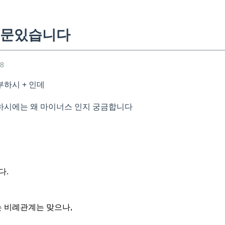
질문있습니다
08
하시 + 인데
하시에는 왜 마이너스 인지 궁금합니다
다.
 비례관계는 맞으나,