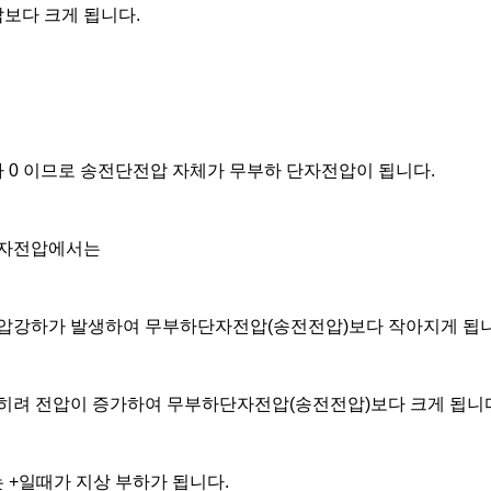
보다 크게 됩니다.
0 이므로 송전단전압 자체가 무부하 단자전압이 됩니다.
단자전압에서는
전압강하가 발생하여 무부하단자전압(송전전압)보다 작아지게 됩니
히려 전압이 증가하여 무부하단자전압(송전전압)보다 크게 됩니
+일때가 지상 부하가 됩니다.