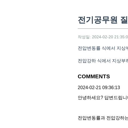
전기공무원 
작성일: 2024-02-20 21:35:
전압변동률 식에서 지상부
전압강하 식에서 지상부
COMMENTS
2024-02-21 09:36:13
안녕하세요? 답변드립니
전압변동률과 전압강하는