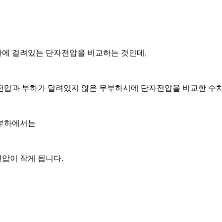
에 걸려있는 단자전압을 비교하는 것인데,
전압과 부하가 달려있지 않은 무부하시에 단자전압을 비교한 수
부하에서는
압이 작게 됩니다.