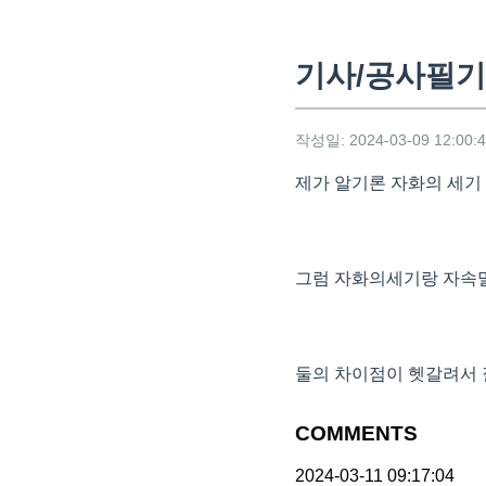
기사/공사필기
작성일: 2024-03-09 12:00:
제가 알기론 자화의 세기 
그럼 자화의세기랑 자속밀
둘의 차이점이 헷갈려서
COMMENTS
2024-03-11 09:17:04