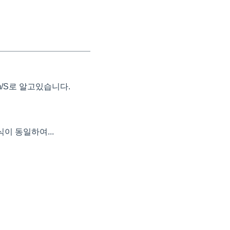
m/S로 알고있습니다.
 동일하여...