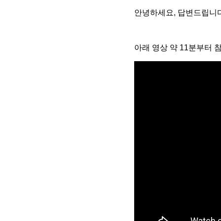
안녕하세요, 답변드립니다
아래 영상 약 11분부터 