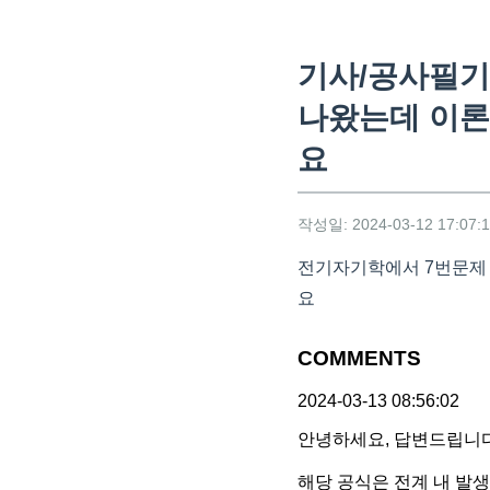
기사/공사필기
나왔는데 이론
요
작성일: 2024-03-12 17:07:
전기자기학에서 7번문제 
요
COMMENTS
2024-03-13 08:56:02
안녕하세요, 답변드립니다
해당 공식은 전계 내 발생