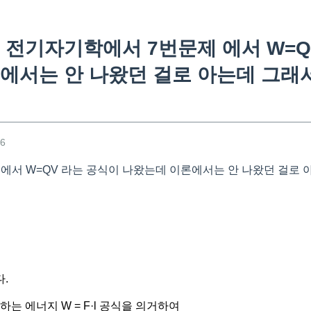
 전기자기학에서 7번문제 에서 W=Q
에서는 안 나왔던 걸로 아는데 그래
16
에서 W=QV 라는 공식이 나왔는데 이론에서는 안 나왔던 걸로
.
하는 에너지 W = F·l 공식을 의거하여