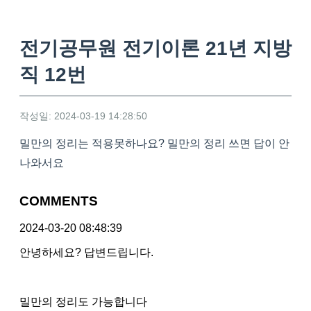
전기공무원 전기이론 21년 지방
직 12번
작성일: 2024-03-19 14:28:50
밀만의 정리는 적용못하나요? 밀만의 정리 쓰면 답이 안
나와서요
COMMENTS
2024-03-20 08:48:39
안녕하세요? 답변드립니다.
밀만의 정리도 가능합니다