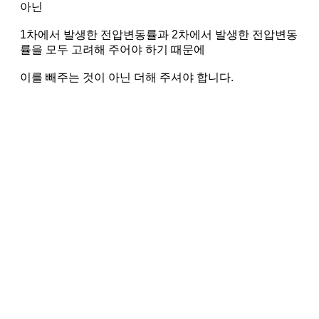
아닌
1차에서 발생한 전압변동률과 2차에서 발생한 전압변동
률을 모두 고려해 주어야 하기 때문에
이를 빼주는 것이 아닌 더해 주셔야 합니다.