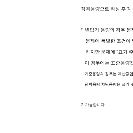
정격용량으로 작성 후 계
* 변압기 용량의 경우 문
문제에 특별한 조건이 없
하지만 문제에 "표가 주
이 경우에는 표준용량값
기준용량의 경우는 계산값입니
단락용량 차단용량은 표가 
2. 가능합니다.