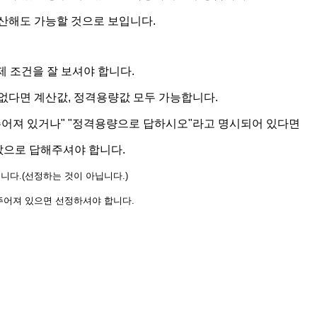
산해도 가능할 것으로 보입니다.
제 조건을 잘 보셔야 합니다.
다면 계산값, 정격용량값 모두 가능합니다.
어져 있거나" "정격용량으로 답하시오"라고 명시되어 있다면
으로 답해주셔야 합니다.
다.(선정하는 것이 아닙니다.)
주어져 있으면 선정하셔야 합니다.