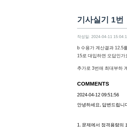
기사실기 1번
작성일: 2024-04-11 15:04:
b 수용가 계산결과 12.
15로 대입하면 오답인가
추가로 3번애 최대부하 
COMMENTS
2024-04-12 09:51:56
안녕하세요, 답변드립니다
1. 문제에서 정격용량의