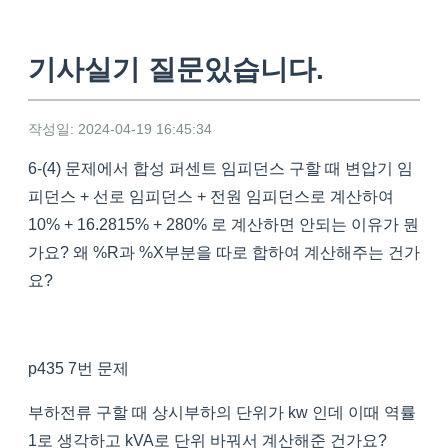
기사실기 질문있습니다.
작성일: 2024-04-19 16:45:34
6-(4) 문제에서 합성 퍼센트 임피던스 구할 때 변압기 임
피던스 + 선로 임피던스 + 전원 임피던스로 계산하여
10% + 16.2815% + 280% 로 계산하면 안되는 이유가 뭔
가요? 왜 %R과 %X부분을 따로 합하여 계산해주는 건가
요?
p435 7번 문제
부하전류 구할 때 상시부하의 단위가 kw 인데 이때 역률
1로 생각하고 kVA로 단위 바꿔서 계산해준 건가요?