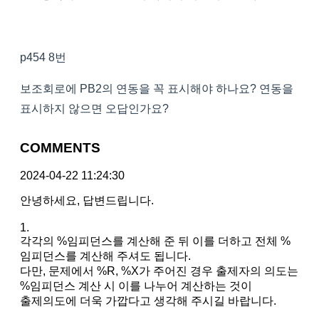
p454 8번
보조회로에 PB2의 연동을 꼭 표시해야 하나요? 연동을
표시하지 않으면 오답인가요?
COMMENTS
2024-04-22 11:24:30
안녕하세요, 답변드립니다.
1.
각각의 %임피던스를 계산해 준 뒤 이를 더하고 전체 %
임피던스를 계산해 주셔도 됩니다.
다만, 문제에서 %R, %X가 주어진 경우 출제자의 의도는
%임피던스 계산 시 이를 나누어 계산하는 것이
출제의도에 더욱 가깝다고 생각해 주시길 바랍니다.