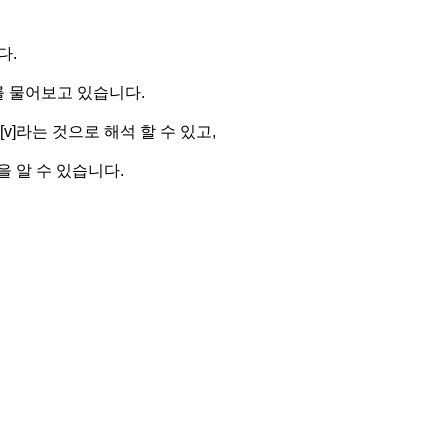
다.
를 물어보고 있습니다.
[v]라는 것으로 해석 할 수 있고,
 알 수 있습니다.