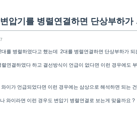
변압기를 병렬연결하면 단상부하가 
17
2대를 병렬하였다고 했는데 2대를 병렬연결하면 단상부하가 되
병렬연결하였다 하고 결선방식이 언급이 없다면 이런 경우에도 
 와이가 언급되었다면 이런 경우에는 삼상으로 해석하면 되는 
 와이라면 이런 경우도 변압기 병렬연결로 보는게 맞을까요 ?