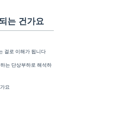
되는 건가요
는 걸로 이해가 됩니다
부하는 단상부하로 해석하
건가요