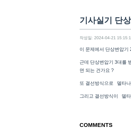
기사실기 단상
작성일: 2024-04-21 15:15:
이 문제에서 단상변압기 
근데 단상변압기 3대를 
면 되는 건가요 ?
또 결선방식으로 델타나
그리고 결선방식이 델타나
COMMENTS