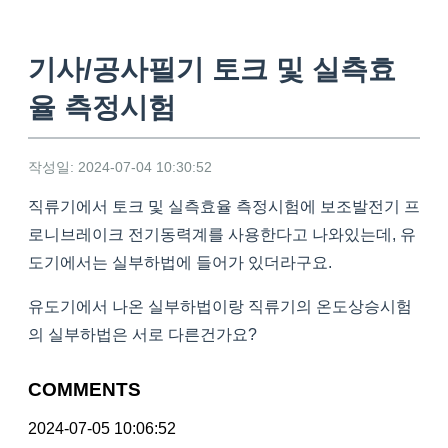
기사/공사필기 토크 및 실측효
율 측정시험
작성일: 2024-07-04 10:30:52
직류기에서 토크 및 실측효율 측정시험에 보조발전기 프
로니브레이크 전기동력계를 사용한다고 나와있는데, 유
도기에서는 실부하법에 들어가 있더라구요.
유도기에서 나온 실부하법이랑 직류기의 온도상승시험
의 실부하법은 서로 다른건가요?
COMMENTS
2024-07-05 10:06:52