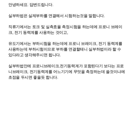
안녕하세요. 답변드립니다.
실부하법은 실제부하를 연결해서 시험하는것을 말합니다.
직류기에서는 토크 및 실측효율 측정시험을 하는데에 프로니 브레이
크, 전기 동력계를 사용하는 것이고,
유도기에서는 부하시험을 하는데에 프로니 브레이크, 전기 동력계를
사용하는데 부하시험이므로 부하를 연결할테니 실부하법이라 할 수
있다라고 생각해주시면 됩니다.
실부하법안에 프로니브레이크,전기동력계가 포함된다기 보다는 프로
니브레이크, 전기동력계를 어느기기에 무엇을 측정하는데 쓸것이냐에
초점을 두시면 좋을듯 합니다.