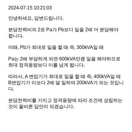
2024-07-15 10:21:03
안녕하세요, 답변드립니다.
분담전력비의 2로 Pa가 Pb보다 일을 2배 더 분담해야
합니다.
이때, Pb가 최대로 일을 할 때 즉, 300kVA일 때
Pa는 2배 부담하게 되면 600kVA만큼 일을 해야하므로
최대 정격용량보다 이를 넘게 됩니다.
따라서, A 변압기가 최대로 일을 할 때 즉, 400kVA일 때
B변압기가 이보다 2배 덜 일하여 200kVA가 되는 것입니
다.
분담전력비를 가지고 정격용량에 따라 조건에 성립하는
것이 올바른 답안이 되겠습니다.