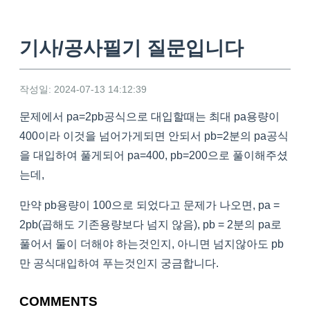
기사/공사필기 질문입니다
작성일: 2024-07-13 14:12:39
문제에서 pa=2pb공식으로 대입할때는 최대 pa용량이
400이라 이것을 넘어가게되면 안되서 pb=2분의 pa공식
을 대입하여 풀게되어 pa=400, pb=200으로 풀이해주셨
는데,
만약 pb용량이 100으로 되었다고 문제가 나오면, pa =
2pb(곱해도 기존용량보다 넘지 않음), pb = 2분의 pa로
풀어서 둘이 더해야 하는것인지, 아니면 넘지않아도 pb
만 공식대입하여 푸는것인지 궁금합니다.
COMMENTS