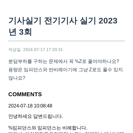
기사실기 전기기사 실기 2023
년 3회
작성일: 2024-07-17 17:33:31
분담부하를 구하는 문제에서 꼭 %Z로 풀어야하나요?
용량은 임피던스와 반비례이기에 그냥 Z로도 풀수 있지
않나요?
COMMENTS
2024-07-18 10:08:48
안녕하세요 답변드립니다.
%임피던스와 임피던스는 비례합니다.