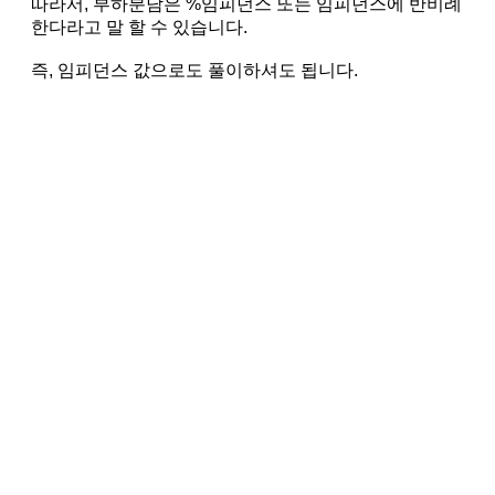
따라서, 부하분담은 %임피던스 또는 임피던스에 반비례
한다라고 말 할 수 있습니다.
즉, 임피던스 값으로도 풀이하셔도 됩니다.