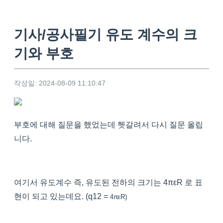
기사/공사필기 유도 계수의 크
기와 부호
작성일: 2024-08-09 11:10:47
부호에 대해 질문을 했었는데 헷갈려서 다시 질문 올립
니다.
여기서 유도계수 즉, 유도된 전하의 크기는 4πεR 로 표
현이 되고 있는데요. (q12 =
4π
εR)