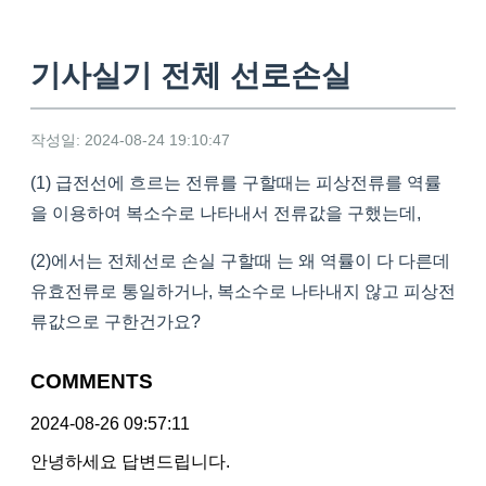
기사실기 전체 선로손실
작성일: 2024-08-24 19:10:47
(1) 급전선에 흐르는 전류를 구할때는 피상전류를 역률
을 이용하여 복소수로 나타내서 전류값을 구했는데,
(2)에서는 전체선로 손실 구할때 는 왜 역률이 다 다른데
유효전류로 통일하거나, 복소수로 나타내지 않고 피상전
류값으로 구한건가요?
COMMENTS
2024-08-26 09:57:11
안녕하세요 답변드립니다.