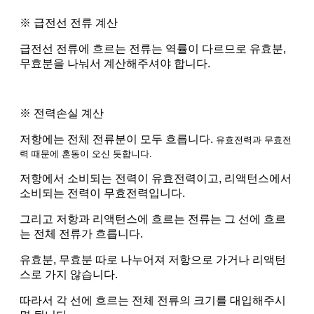
※ 급전선 전류 계산
급전선 전류에 흐르는 전류는 역률이 다르므로 유효분,
무효분을 나눠서 계산해주셔야 합니다.
※ 전력손실 계산
저항에는 전체 전류분이 모두 흐릅니다.
유효전력과 무효전
력 때문에 혼동이 오신 듯합니다.
저항에서 소비되는 전력이 유효전력이고, 리액턴스에서
소비되는 전력이 무효전력입니다.
그리고 저항과 리액턴스에 흐르는 전류는 그 선에 흐르
는 전체 전류가 흐릅니다.
유효분, 무효분 따로 나누어져 저항으로 가거나 리액턴
스로 가지 않습니다.
따라서 각 선에 흐르는 전체 전류의 크기를 대입해주시