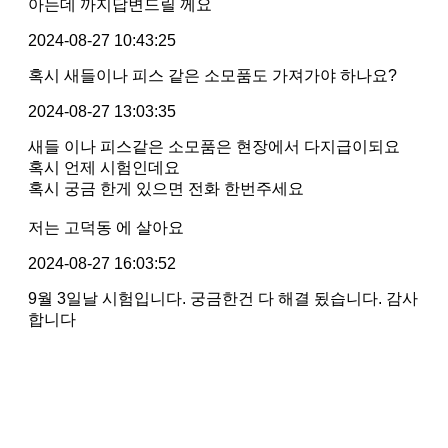
아는데 까지답변드릴 께요
2024-08-27 10:43:25
혹시 새들이나 피스 같은 소모품도 가져가야 하나요?
2024-08-27 13:03:35
새들 이나 피스같은 소모품은 현장에서 다지급이되요
혹시 언제 시험인데요
혹시 궁금 한게 있으면 전화 한번주세요
저는 고덕동 에 살아요
2024-08-27 16:03:52
9월 3일날 시험입니다. 궁금한건 다 해결 됬습니다. 감사
합니다