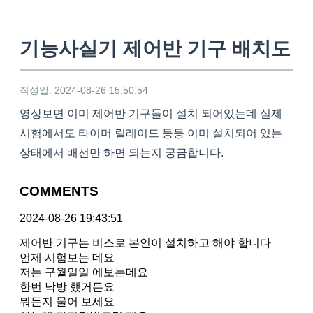
기능사실기 제어반 기구 배치도
작성일: 2024-08-26 15:50:54
영상보면 이미 제어반 기구들이 설치 되어있는데 실제
시험에서도 타이머 릴레이드 등등 이미 설치되어 있는
상태에서 배선만 하면 되는지 궁금합니다.
COMMENTS
2024-08-26 19:43:51
제어반 기구는 비스로 본인이 설치하고 해야 합니다
언제 시험보는 데요
저는 구월일일 에보는데요
한번 낙방 했거든요
뭐든지 물어 보세요