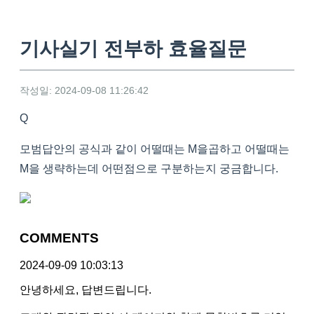
기사실기 전부하 효율질문
작성일: 2024-09-08 11:26:42
Q
모범답안의 공식과 같이 어떨때는 M을곱하고 어떨때는
M을 생략하는데 어떤점으로 구분하는지 궁금합니다.
COMMENTS
2024-09-09 10:03:13
안녕하세요, 답변드립니다.