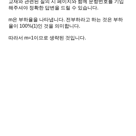
교재와 관련된 질의 시 페이지와 함께 문항번호를 기입
해주셔야 정확한 답변을 드릴 수 있습니다.
m은 부하율을 나타냅니다. 전부하라고 하는 것은 부하
율이 100%(1)인 것을 의미합니다.
따라서 m=1이므로 생략된 것입니다.