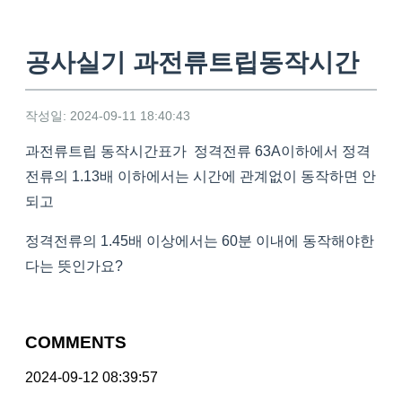
공사실기 과전류트립동작시간
작성일: 2024-09-11 18:40:43
과전류트립 동작시간표가 정격전류 63A이하에서 정격
전류의 1.13배 이하에서는 시간에 관계없이 동작하면 안
되고
정격전류의 1.45배 이상에서는 60분 이내에 동작해야한
다는 뜻인가요?
COMMENTS
2024-09-12 08:39:57