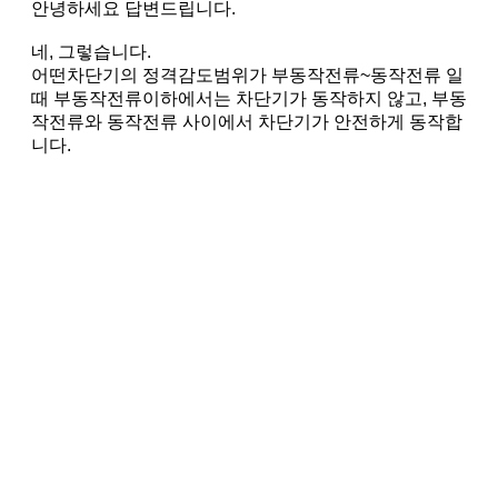
안녕하세요 답변드립니다.
네, 그렇습니다.
어떤차단기의 정격감도범위가 부동작전류~동작전류 일
때 부동작전류이하에서는 차단기가 동작하지 않고, 부동
작전류와 동작전류 사이에서 차단기가 안전하게 동작합
니다.