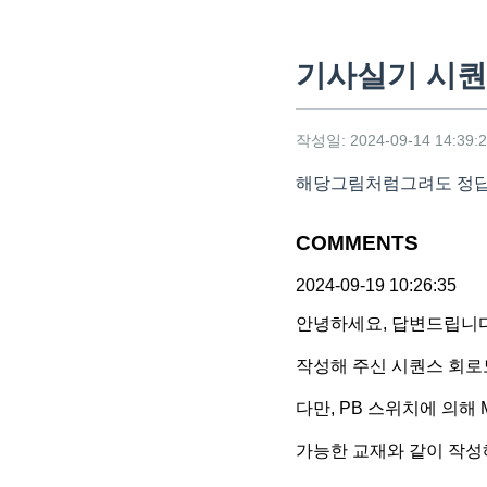
기사실기 시
작성일: 2024-09-14 14:39:
해당그림처럼그려도 정
COMMENTS
2024-09-19 10:26:35
안녕하세요, 답변드립니다
작성해 주신 시퀀스 회로
다만, PB 스위치에 의해
가능한 교재와 같이 작성