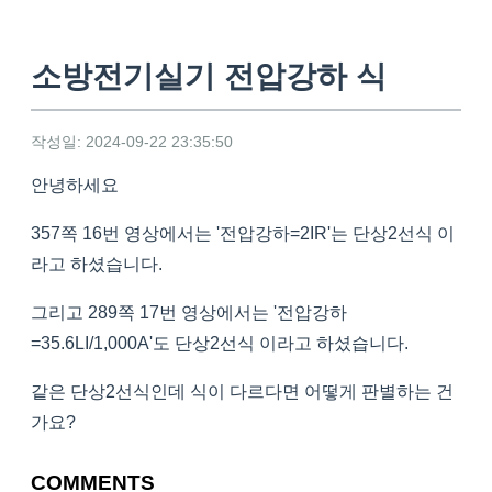
소방전기실기 전압강하 식
작성일: 2024-09-22 23:35:50
안녕하세요
357쪽 16번 영상에서는 '전압강하=2IR'는 단상2선식 이
라고 하셨습니다.
그리고 289쪽 17번 영상에서는 '전압강하
=35.6LI/1,000A'도 단상2선식 이라고 하셨습니다.
같은 단상2선식인데 식이 다르다면 어떻게 판별하는 건
가요?
COMMENTS