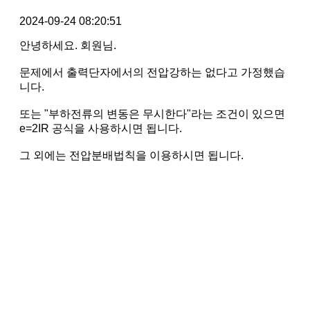
2024-09-24 08:20:51
안녕하세요. 회원님.
문제에서 출력단자에서의 전압강하는 없다고 가정했습
니다.
또는 "부하전류의 변동은 무시한다"라는 조건이 있으면
e=2IR 공식을 사용하시면 됩니다.
그 외에는 전압분배법칙을 이용하시면 됩니다.