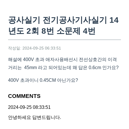
공사실기 전기공사기사실기 14
년도 2회 8번 소문제 4번
작성일: 2024-09-25 06:33:51
해설에 400V 초과 애자사용배선시 전선상호간의 이격
거리는 45mm 라고 되어있는데 왜 답은 0.6cm 인가요?
400V 초과이니 0.45CM 아닌가요?
COMMENTS
2024-09-25 08:33:51
안녕하세요 답변드립니다.