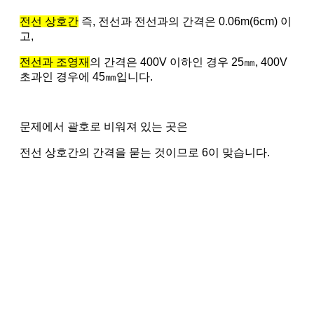
전선 상호간
즉, 전선과 전선과의 간격은 0.06m(6cm) 이
고,
전선과 조영재
의 간격은 400V 이하인 경우 25㎜, 400V
초과인 경우에 45㎜입니다.
문제에서 괄호로 비워져 있는 곳은
전선 상호간의 간격을 묻는 것이므로 6이 맞습니다.