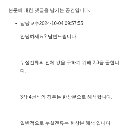
본문에 대한 댓글을 남기는 공간입니다.
담당교수
2024-10-04 09:57:55
안녕하세요? 답변드립니다.
누설전류의 전체 값을 구하기 위해 2,3을 곱합니
다.
3상 4선식의 경우는 한상분으로 해석합니다.
일반적으로 누설전류는 한상분 해석 입니다.