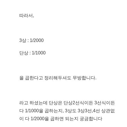
따라서,
3상 : 1/2000
단상 : 1/1000
을 곱한다고 정리해두셔도 무방합니다.
라고 하셨는데 단상은 단상2선식이든 3선식이든
다 1/1000을 곱하는지, 3상도 3상3선,4선 상관없
이 다 1/2000을 곱하면 되는지 궁금합니다