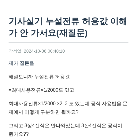
기사실기 누설전류 허용값 이해
가 안 가서요(재질문)
작성일: 2024-10-08 00:40:10
제가 질문을
해설보니까 누설전류 허용값
=최대사용전류×1/2000도 있고
최대사용전류×1/2000 ×2, 3 도 있는데 공식 사용법을 문
제에서 어떻게 구분하면 될까요?
그리고 3상4선식은 안나와있는데 3산4선식은 공식이
뭔가요??