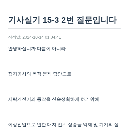
기사실기 15-3 2번 질문입니다
작성일: 2024-10-14 01:04:41
안녕하십니까 다름이 아니라
접지공사의 목적 문제 답안으로
지락계전기의 동작을 신속정확하게 하기위해
이상전압으로 인한 대지 전위 상승을 억제 및 기기의 절