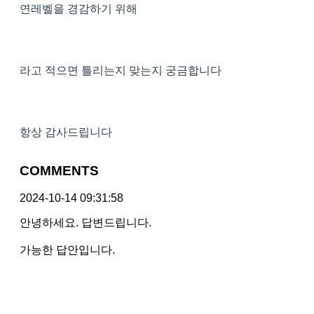
연레벨을 경감하기 위해
라고 적으면 틀리는지 맞는지 궁금합니다
항상 감사드립니다
COMMENTS
2024-10-14 09:31:58
안녕하세요. 답변드립니다.
가능한 답안입니다.