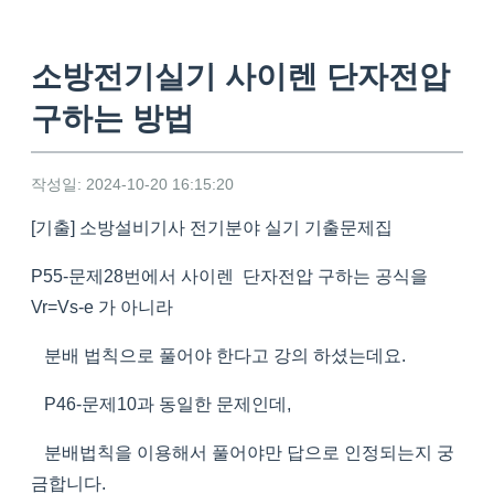
소방전기실기 사이렌 단자전압
구하는 방법
작성일: 2024-10-20 16:15:20
[기출] 소방설비기사 전기분야 실기 기출문제집
P55-문제28번에서 사이렌 단자전압 구하는 공식을
Vr=Vs-e 가 아니라
분배 법칙으로 풀어야 한다고 강의 하셨는데요.
P46-문제10과 동일한 문제인데,
분배법칙을 이용해서 풀어야만 답으로 인정되는지 궁
금합니다.