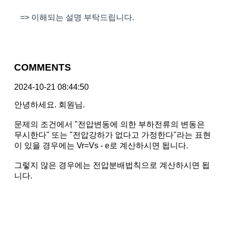
=> 이해되는 설명 부탁드립니다.
COMMENTS
2024-10-21 08:44:50
안녕하세요. 회원님.
문제의 조건에서 "전압변동에 의한 부하전류의 변동은
무시한다" 또는 "전압강하가 없다고 가정한다"라는 표현
이 있을 경우에는 Vr=Vs - e로 계산하시면 됩니다.
그렇지 않은 경우에는 전압분배법칙으로 계산하시면 됩
니다.