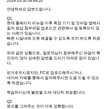
2024-10-30 09:49:20
안녕하세요 답변드립니다.
Q1.
현재 홈페이지 리뉴얼 이후 특정 기기 및 모바일 앱에서
질의 응답 첨부파일 업로드건 관련해서 잘 등록되지 않
는 사례가 있습니다.
빠른 시일내에 오류 해결될 수 있도록 조치 하도록 하겠
습니다.
위와 같은 상황으로.. 질문자님이 첨부해주신 파일이 확
인되지 않아 상세한 답변을 드리기 어려운 점이 있습니
다.
번거로우시겠지만, PC로 업로드해주시거나,
네이버 카페를 통해서 질의해주시면 도움 드릴 수 있도
록 하겠습니다.
학습하시는데 불편을 드려 대단히 죄송합니다.
Q2.
퓨즈를 그려주는 것이 더욱 정확합니다.