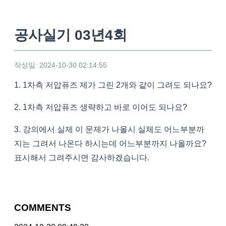
공사실기 03년4회
작성일: 2024-10-30 02:14:55
1. 1차측 저압퓨즈 제가 그린 2개와 같이 그려도 되나요?
2. 1차측 저압퓨즈 생략하고 바로 이어도 되나요?
3. 강의에서 실제 이 문제가 나올시 실체도 어느부분까
지는 그려서 나온다 하시는데 어느부분까지 나올까요?
표시해서 그려주시면 감사하겠습니다.
COMMENTS