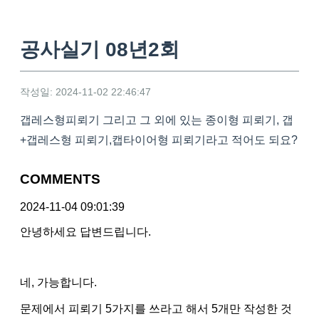
공사실기 08년2회
작성일: 2024-11-02 22:46:47
갭레스형피뢰기 그리고 그 외에 있는 종이형 피뢰기, 갭
+갭레스형 피뢰기,캡타이어형 피뢰기라고 적어도 되요?
COMMENTS
2024-11-04 09:01:39
안녕하세요 답변드립니다.
네, 가능합니다.
문제에서 피뢰기 5가지를 쓰라고 해서 5개만 작성한 것