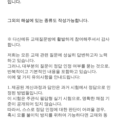
입니다.
그외의 해설에 있는 종류도 작성가능합니다.
※ 다산에듀 교재질문방에 활발하게 참여해주셔서 감사
합니다.
저희는 모든 교재 관련 질문에 성실히 답변하고자 노력
하고 있습니다.
그러나, 대부분의 질문이 정답 인정 여부를 묻는 것으로,
반복적이고 기본적인 내용을 포함하고 있습니다.
이에 몇 가지 유의사항을 안내드립니다:
1.
제공된 계산과정과 답안은 과거 시험에서 정답으로 인
정된 방법들입니다.
이 시험은 주관식 필답형 실기 시험으로, 명확한 채점 기
준이 공개되어 있지 않습니다.
따라서, 스스로 정답 인정에 대한 판단이 어려울 경우,
혹시 모를 불이익 방지를 위하여 가능하다면 교재와 동