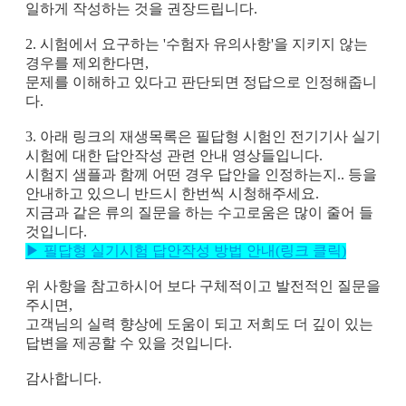
일하게 작성하는 것을 권장드립니다.
2. 시험에서 요구하는 '수험자 유의사항'을 지키지 않는
경우를 제외한다면,
문제를 이해하고 있다고 판단되면 정답으로 인정해줍니
다.
3. 아래 링크의 재생목록은
필답형 시험인 전기기사 실기
시험에 대한 답안작성 관련 안내 영상
들입니다.
시험지 샘플과 함께 어떤 경우 답안을 인정하는지.. 등을
안내하고 있으니 반드시 한번씩 시청해주세요.
지금과 같은 류의 질문을 하는 수고로움은 많이 줄어 들
것입니다.
▶ 필답형 실기시험 답안작성 방법 안내(링크 클릭)
위 사항을 참고하시어 보다 구체적이고 발전적인 질문을
주시면,
고객님의 실력 향상에 도움이 되고 저희도 더 깊이 있는
답변을 제공할 수 있을 것입니다.
감사합니다.