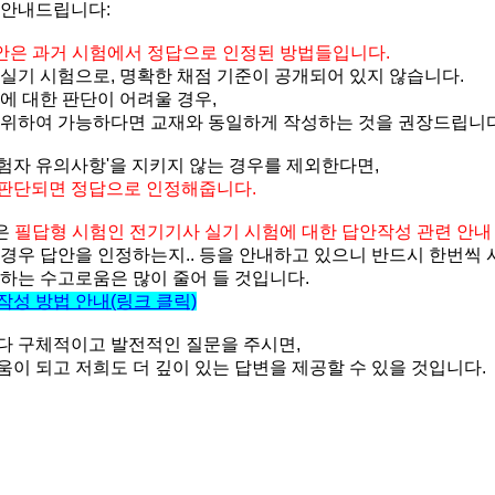
 안내드립니다:
안은 과거 시험에서 정답으로 인정된 방법들입니다.
 실기 시험으로, 명확한 채점 기준이 공개되어 있지 않습니다.
에 대한 판단이 어려울 경우,
 위하여 가능하다면 교재와 동일하게 작성하는 것을 권장드립니
수험자 유의사항'을 지키지 않는 경우를 제외한다면,
 판단되면 정답으로 인정해줍니다.
록은
필답형 시험인 전기기사 실기 시험에 대한 답안작성 관련 안내
 경우 답안을 인정하는지.. 등을 안내하고 있으니 반드시 한번씩
 하는 수고로움은 많이 줄어 들 것입니다.
작성 방법 안내(링크 클릭)
다 구체적이고 발전적인 질문을 주시면,
이 되고 저희도 더 깊이 있는 답변을 제공할 수 있을 것입니다.