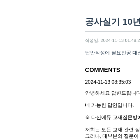
공사실기 10
작성일: 2024-11-13 01:48:
답안작성에 필요인공 대신
COMMENTS
2024-11-13 08:35:03
안녕하세요 답변드립니다
네 가능한 답안입니다.
※ 다산에듀 교재질문방
저희는 모든 교재 관련 
그러나, 대부분의 질문이