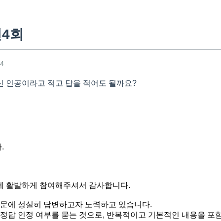
년4회
24
 인공이라고 적고 답을 적어도 될까요?
.
에 활발하게 참여해주셔서 감사합니다.
질문에 성실히 답변하고자 노력하고 있습니다.
 정답 인정 여부를 묻는 것으로, 반복적이고 기본적인 내용을 포