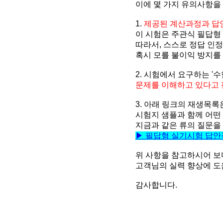
이에 몇 가지 유의사항을
1.
제공된 계산과정과 답
이 시험은 주관식 필답형
따라서, 스스로 정답 인정
혹시 모를 불이익 방지를
2. 시험에서 요구하는 '
문제를 이해하고 있다고
3. 아래 링크의 재생목
시험지 샘플과 함께 어떤
지금과 같은 류의 질문을
▶ 필답형 실기시험 답안
위 사항을 참고하시어 보
고객님의 실력 향상에 도움
감사합니다.