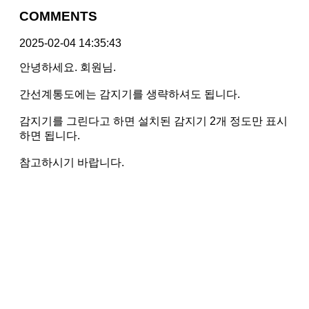
COMMENTS
2025-02-04 14:35:43
안녕하세요. 회원님.
간선계통도에는 감지기를 생략하셔도 됩니다.
감지기를 그린다고 하면 설치된 감지기 2개 정도만 표시
하면 됩니다.
참고하시기 바랍니다.