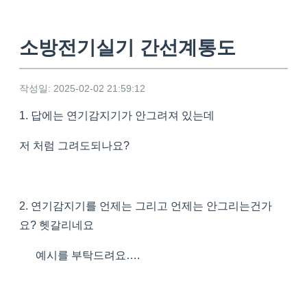
소방전기실기 간선계통도
작성일: 2025-02-02 21:59:12
1. 답에는 연기감지기가 안그려져 있는데
저 처럼 그려도되나요?
2. 연기감지기를 언제는 그리고 언제는 안그리는건가
요? 헷갈리네요
예시를 부탁드려요….