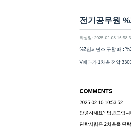
전기공무원 %
작성일: 2025-02-08 16:58:
%Z임피던스 구할 때 : '%Z =
V에다가 1차측 전압 330
COMMENTS
2025-02-10 10:53:52
안녕하세요? 답변드립니
단락시험은 2차측을 단락