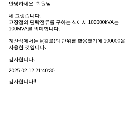
안녕하세요. 회원님.
네 그렇습니다.
고장점의 단락전류를 구하는 식에서 100000kVA는
100MVA를 의미합니다.
계산식에서는 k(킬로)의 단위를 활용했기에 100000을
사용한 것입니다.
감사합니다.
2025-02-12 21:40:30
감사합니다!!