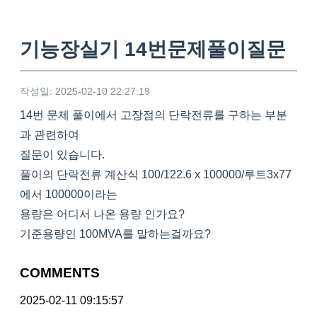
기능장실기 14번문제풀이질문
작성일: 2025-02-10 22:27:19
14번 문제 풀이에서 고장점의 단락전류를 구하는 부분
과 관련하여
질문이 있습니다.
풀이의 단락전류 계산식 100/122.6 x 100000/루트3x77
에서 100000이라는
용량은 어디서 나온 용량 인가요?
기준용량인 100MVA를 말하는걸까요?
COMMENTS
2025-02-11 09:15:57