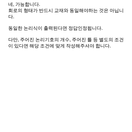
네, 가능합니다.
회로의 형태가 반드시 교재와 동일해야하는 것은 아닙니
다.
동일한 논리식이 출력된다면 정답인정됩니다.
다만, 주어진 논리기호의 개수, 주어진 틀 등 별도의 조건
이 있다면 해당 조건에 맞게 작성해주셔야 합니다.