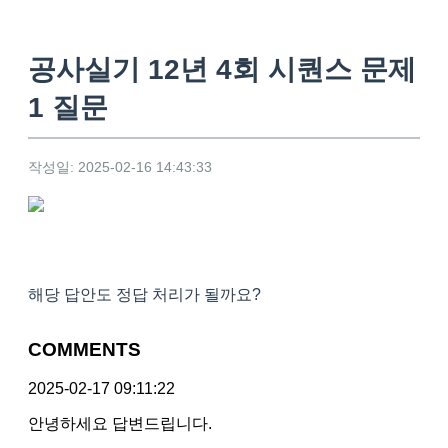
공사실기 12년 4회 시퀀스 문제
1 질문
작성일: 2025-02-16 14:43:33
해당 답안도 정답 처리가 될까요?
COMMENTS
2025-02-17 09:11:22
안녕하세요 답변드립니다.