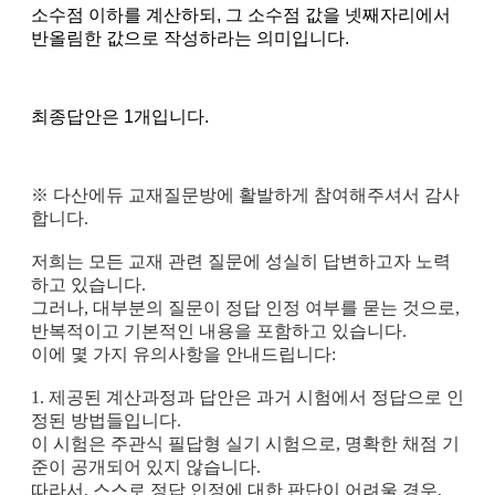
소수점 이하를 계산하되, 그 소수점 값을 넷째자리에서
반올림한 값으로 작성하라는 의미입니다.
최종답안은 1개입니다.
※ 다산에듀 교재질문방에 활발하게 참여해주셔서 감사
합니다.
저희는 모든 교재 관련 질문에 성실히 답변하고자 노력
하고 있습니다.
그러나, 대부분의 질문이 정답 인정 여부를 묻는 것으로,
반복적이고 기본적인 내용을 포함하고 있습니다.
이에 몇 가지 유의사항을 안내드립니다:
1.
제공된 계산과정과 답안은 과거 시험에서 정답으로 인
정된 방법들입니다.
이 시험은 주관식 필답형 실기 시험으로, 명확한 채점 기
준이 공개되어 있지 않습니다.
따라서, 스스로 정답 인정에 대한 판단이 어려울 경우,