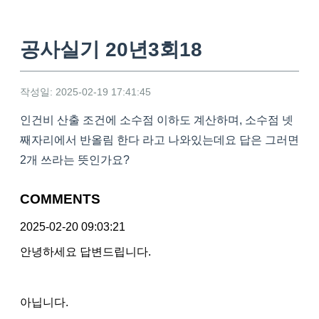
공사실기 20년3회18
작성일: 2025-02-19 17:41:45
인건비 산출 조건에 소수점 이하도 계산하며, 소수점 넷
째자리에서 반올림 한다 라고 나와있는데요 답은 그러면
2개 쓰라는 뜻인가요?
COMMENTS
2025-02-20 09:03:21
안녕하세요 답변드립니다.
아닙니다.