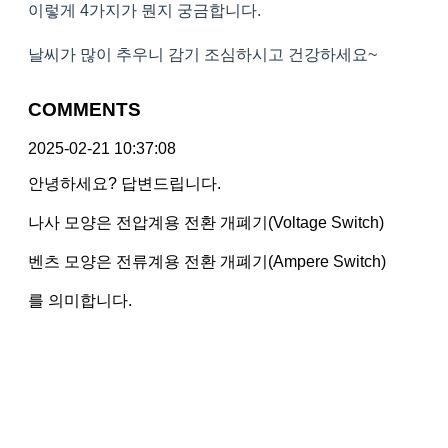
이렇게 4가지가 뭔지 궁금합니다.
날씨가 많이 추우니 감기 조심하시고 건강하세요~
COMMENTS
2025-02-21 10:37:08
안녕하세요? 답변드립니다.
나사 모양은 전압계용 전환 개폐기(Voltage Switch)
벤츠 모양은 전류계용 전환 개폐기(Ampere Switch)
를 의미합니다.