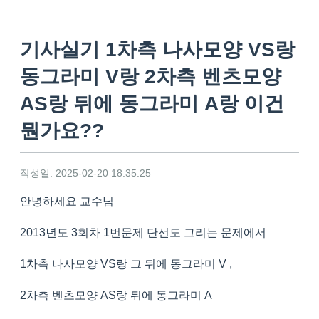
기사실기 1차측 나사모양 VS랑
동그라미 V랑 2차측 벤츠모양
AS랑 뒤에 동그라미 A랑 이건
뭔가요??
작성일: 2025-02-20 18:35:25
안녕하세요 교수님
2013년도 3회차 1번문제 단선도 그리는 문제에서
1차측 나사모양 VS랑 그 뒤에 동그라미 V ,
2차측 벤츠모양 AS랑 뒤에 동그라미 A