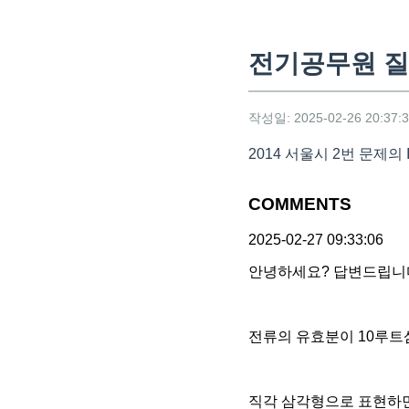
전기공무원 
작성일: 2025-02-26 20:37:
2014 서울시 2번 문제의 
COMMENTS
2025-02-27 09:33:06
안녕하세요? 답변드립니
전류의 유효분이 10루트삼
직각 삼각형으로 표현하면 