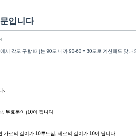
질문입니다
34
I에서 각도 구할 때 j는 90도 니까 90-60 = 30도로 계산해도 맞나
다.
, 무효분이 j10이 됩니다.
가로의 길이가 10루트삼, 세로의 길이가 10이 됩니다.