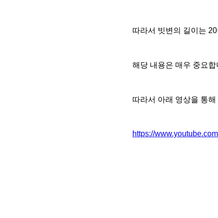
따라서 빗변의 길이는 20
해당 내용은 매우 중요합
따라서 아래 영상을 통해
https://www.youtube.