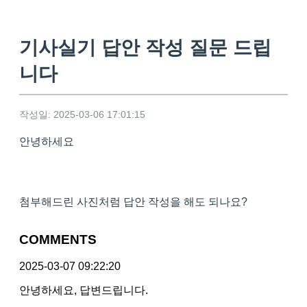
기사실기 답안 작성 질문 드립
니다
작성일: 2025-03-06 17:01:15
안녕하세요
첨부해드린 사진처럼 답안 작성을 해도 되나요?
COMMENTS
2025-03-07 09:22:20
안녕하세요, 답변드립니다.