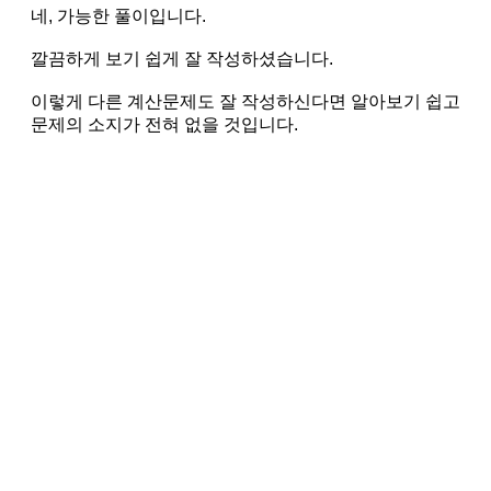
네, 가능한 풀이입니다.
깔끔하게 보기 쉽게 잘 작성하셨습니다.
이렇게 다른 계산문제도 잘 작성하신다면 알아보기 쉽고
문제의 소지가 전혀 없을 것입니다.