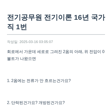
전기공무원 전기이론 16년 국가
직 1번
작성일: 2025-03-16 03:05:07
회로에서 가운데 세로로 그려진 2옴의 아래, 위 전압이 0
볼트가 나왔으면
1. 2옴에는 전류가 안 흐르는건가요?
2. 단락된건가요? 개방된건가요?