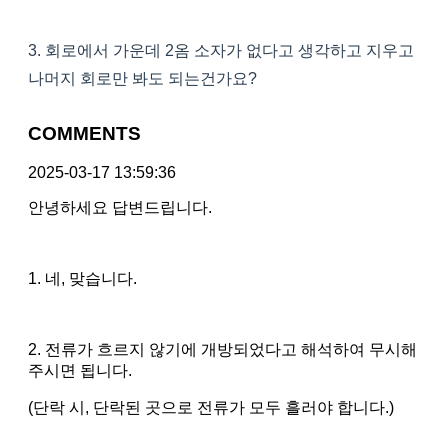
3. 회로에서 가운데 2옴 소자가 없다고 생각하고 지우고
나머지 회로만 봐도 되는건가요?
COMMENTS
2025-03-17 13:59:36
안녕하세요 답변드립니다.
1. 네, 맞습니다.
2. 전류가 흐르지 않기에 개방되었다고 해석하여 무시해
주시면 됩니다.
(단락 시, 단락된 곳으로 전류가 모두 흘러야 합니다.)