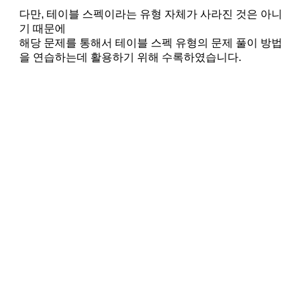
다만, 테이블 스펙이라는 유형 자체가 사라진 것은 아니
기 때문에
해당 문제를 통해서 테이블 스펙 유형의 문제 풀이 방법
을 연습하는데 활용하기 위해 수록하였습니다.