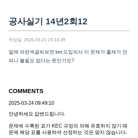
공사실기 14년2회12
작성일: 2025-03-21 23:14:39
밑에 파란색글씨보면 kec도입되서 이 문제가 출제가 안
되니 볼필요 없다는 뜻인가요?
COMMENTS
2025-03-24 09:49:10
안녕하세요 답변드립니다.
문제에 수록된 표가 KEC 규정의 의해 유효하지 않기 때
문에 해당 표를 사용하여 선정하는 것은 맞지 않습니다.