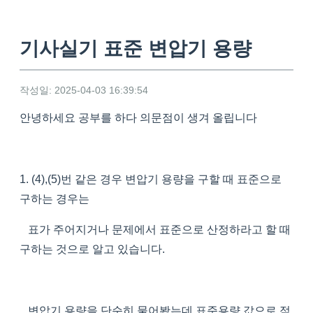
기사실기 표준 변압기 용량
작성일: 2025-04-03 16:39:54
안녕하세요 공부를 하다 의문점이 생겨 올립니다
1. (4),(5)번 같은 경우 변압기 용량을 구할 때 표준으로
구하는 경우는
표가 주어지거나 문제에서 표준으로 산정하라고 할 때
구하는 것으로 알고 있습니다.
변압기 용량을 단순히 물어봤는데 표준용량 값으로 적