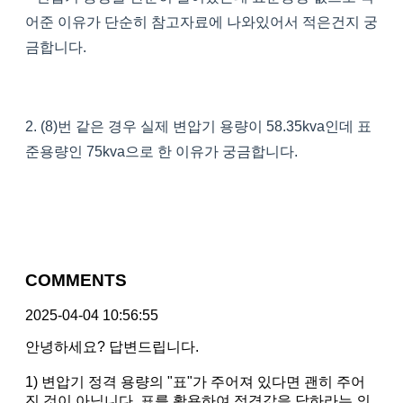
어준 이유가 단순히 참고자료에 나와있어서 적은건지 궁
금합니다.
2. (8)번 같은 경우 실제 변압기 용량이 58.35kva인데 표
준용량인 75kva으로 한 이유가 궁금합니다.
COMMENTS
2025-04-04 10:56:55
안녕하세요? 답변드립니다.
1) 변압기 정격 용량의 "표"가 주어져 있다면 괜히 주어
진 것이 아닙니다. 표를 활용하여 정격값을 답하라는 의