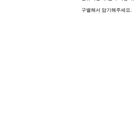
구별해서 암기해주세요.