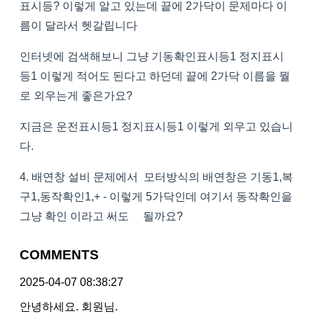
표시등? 이렇게 알고 있는데 끝에 2가닥이 문제마다 이
름이 달라서 헷갈립니다
인터넷에 검색해보니 그냥 기동확인표시등1 정지표시
등1 이렇게 적어도 된다고 하던데 끝에 2가닥 이름을 뭘
로 외우는게 좋은가요?
지금은 운전표시등1 정지표시등1 이렇게 외우고 있습니
다.
4. 배연창 설비 문제에서 모터방식의 배연창은 기동1,복
구1,동작확인1,+ - 이렇게 5가닥인데 여기서 동작확인을
그냥 확인 이라고 써도 될까요?
COMMENTS
2025-04-07 08:38:27
안녕하세요. 회원님.