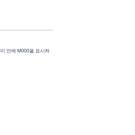
미 안에 M000을 표시하