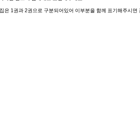
집은 1권과 2권으로 구분되어있어 이부분을 함께 표기해주시면