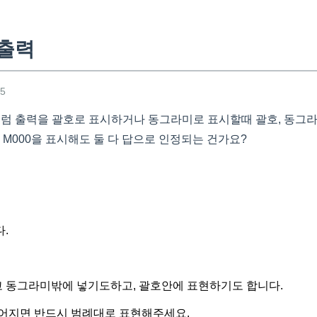
 출력
25
처럼 출력을 괄호로 표시하거나 동그라미로 표시할때 괄호, 동그라
 M000을 표시해도 둘 다 답으로 인정되는 건가요?
.
 동그라미밖에 넣기도하고, 괄호안에 표현하기도 합니다.
어지면 반드시 범례대로 표현해주세요.