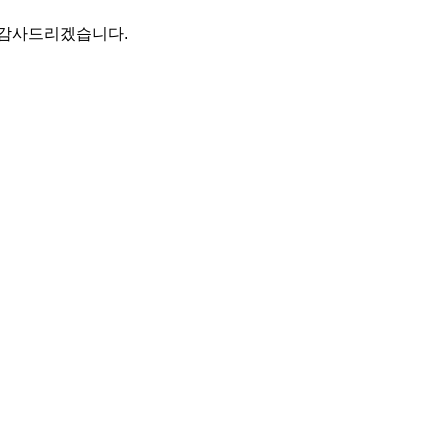
 감사드리겠습니다.