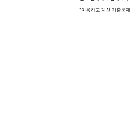
*이용하고 계신 기출문제