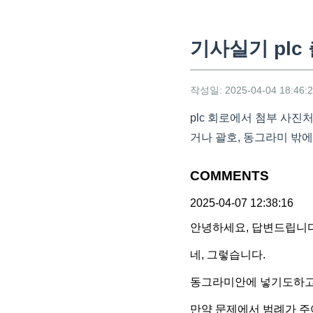
기사실기 plc
작성일: 2025-04-04 18:46:
plc 회로에서 첨부 사진
거나 괄호, 동그라미 밖에
COMMENTS
2025-04-07 12:38:16
안녕하세요, 답변드립니다
네, 그렇습니다.
동그라미안에 넣기도하고
만약 문제에서 범례가 주