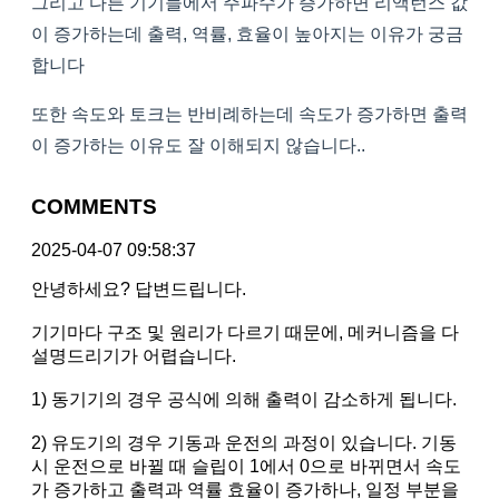
그리고 다른 기기들에서 주파수가 증가하면 리액턴스 값
이 증가하는데 출력, 역률, 효율이 높아지는 이유가 궁금
합니다
또한 속도와 토크는 반비례하는데 속도가 증가하면 출력
이 증가하는 이유도 잘 이해되지 않습니다..
COMMENTS
2025-04-07 09:58:37
안녕하세요? 답변드립니다.
기기마다 구조 및 원리가 다르기 때문에, 메커니즘을 다
설명드리기가 어렵습니다.
1) 동기기의 경우 공식에 의해 출력이 감소하게 됩니다.
2) 유도기의 경우 기동과 운전의 과정이 있습니다. 기동
시 운전으로 바뀔 때 슬립이 1에서 0으로 바뀌면서 속도
가 증가하고 출력과 역률 효율이 증가하나, 일정 부분을