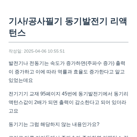
기사/공사필기 동기발전기 리액
턴스
작성일: 2025-04-06 10:55:51
발전기나 전동기는 속도가 증가하면(주파수 증가) 출력
이 증가하고 이에 따라 역률과 효율도 증가한다고 알고
있었는데요
전기기기 교재 95페이지 45번에 동기발전기에서 동기리
액턴스값이 2배가 되면 출력이 감소한다고 되어 있더라
고요
동기기는 그럼 해당하지 않는 내용인가요?