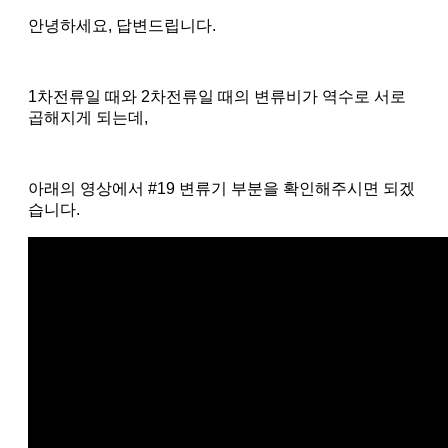
안녕하세요, 답변드립니다.
1차전류일 때와 2차전류일 때의 변류비가 역수로 서로
곱해지게 되는데,
아래의 영상에서 #19 변류기 부분을 확인해주시면 되겠
습니다.