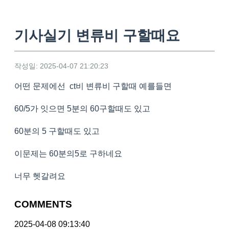
기사실기 변류비 구할때요
작성일: 2025-04-07 21:20:23
어떤 문제에선 ct비 변류비 구할때 예를들면
60/5가 잇으면 5분의 60구할때도 있고
60분의 5 구할때도 있고
이문제는 60분의5로 구하네요
너무 헷갈려요
COMMENTS
2025-04-08 09:13:40