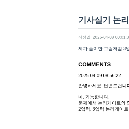
기사실기 논
작성일: 2025-04-09 00:01:
제가 풀이한 그림처럼 3
COMMENTS
2025-04-09 08:56:22
안녕하세요, 답변드립니다
네, 가능합니다.
문제에서 논리게이트의 
2입력, 3입력 논리게이