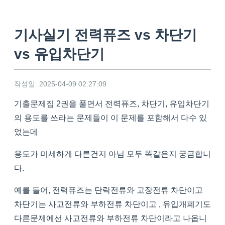
기사실기 전력퓨즈 vs 차단기
vs 유입차단기
작성일: 2025-04-09 02:27:09
기출문제집 2권을 풀면서 전력퓨즈, 차단기, 유입차단기
의 용도를 쓰라는 문제들이 이 문제를 포함해서 다수 있
었는데
용도가 미세하게 다른건지 아님 모두 똑같은지 궁금합니
다.
예를 들어, 전력퓨즈는 단락전류와 고장전류 차단이고
차단기는 사고전류와 부하전류 차단이고 , 유입개폐기도
다른문제에선 사고전류와 부하전류 차단이라고 나옵니