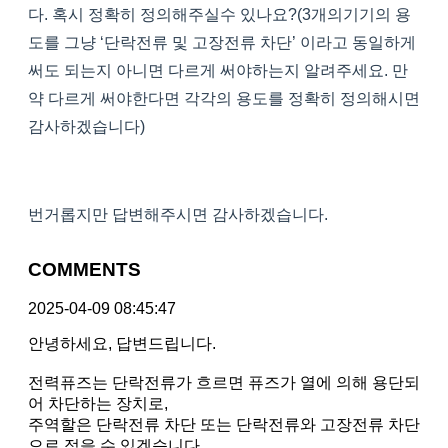
다. 혹시 정확히 정의해주실수 있나요?(3개의기기의 용
도를 그냥 ‘단락전류 및 고장전류 차단’ 이라고 동일하게
써도 되는지 아니면 다르게 써야하는지 알려주세요. 만
약 다르게 써야한다면 각각의 용도를 정확히 정의해시면
감사하겠습니다)
번거롭지만 답변해주시면 감사하겠습니다.
COMMENTS
2025-04-09 08:45:47
안녕하세요, 답변드립니다.
전력퓨즈는 단락전류가 흐르면 퓨즈가 열에 의해 용단되
어 차단하는 장치로,
주역할은 단락전류 차단 또는 단락전류와 고장전류 차단
으로 적을 수 있겠습니다.