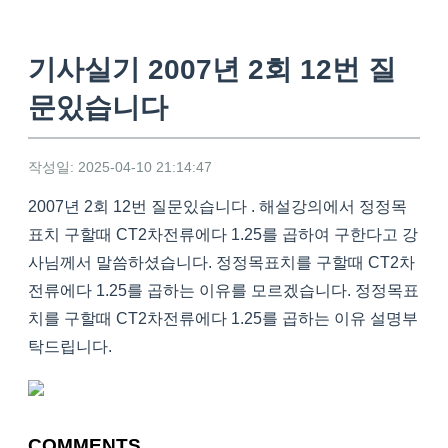
기사실기 2007년 2회 12번 질
문있습니다
작성일: 2025-04-10 21:14:47
2007년 2회 12번 질문있습니다 . 해설강의에서 정정목
표치 구할때 CT2차전류에다 1.25를 곱하여 구한다고 강
사님께서 말씀하셨습니다. 정정목표치를 구할때 CT2차
전류에다 1.25를 곱하는 이유를 모르겠습니다. 정정목표
치를 구할때 CT2차전류에다 1.25를 곱하는 이유 설명부
탁드립니다.
COMMENTS