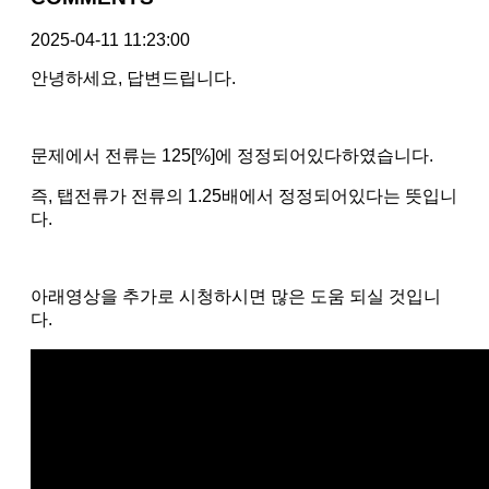
2025-04-11 11:23:00
안녕하세요, 답변드립니다.
문제에서 전류는 125[%]에 정정되어있다하였습니다.
즉, 탭전류가 전류의 1.25배에서 정정되어있다는 뜻입니
다.
아래영상을 추가로 시청하시면 많은 도움 되실 것입니
다.