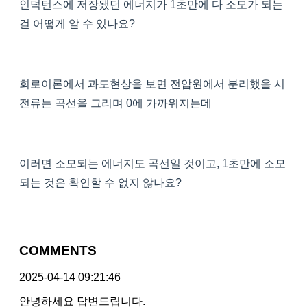
인덕턴스에 저장됐던 에너지가 1초만에 다 소모가 되는
걸 어떻게 알 수 있나요?
회로이론에서 과도현상을 보면 전압원에서 분리했을 시
전류는 곡선을 그리며 0에 가까워지는데
이러면 소모되는 에너지도 곡선일 것이고, 1초만에 소모
되는 것은 확인할 수 없지 않나요?
COMMENTS
2025-04-14 09:21:46
안녕하세요 답변드립니다.