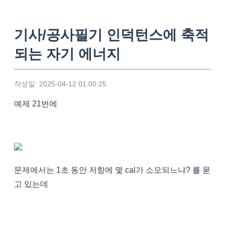
기사/공사필기 인덕턴스에 축적
되는 자기 에너지
작성일: 2025-04-12 01:00:25
예제 21번에
문제에서는 1초 동안 저항에 몇 cal가 소모되느냐? 를 묻
고 있는데