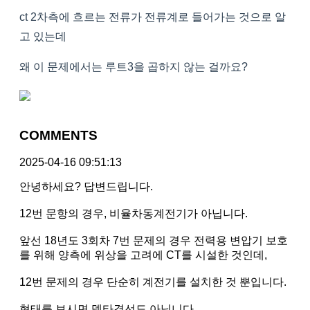
ct 2차측에 흐르는 전류가 전류계로 들어가는 것으로 알
고 있는데
왜 이 문제에서는 루트3을 곱하지 않는 걸까요?
COMMENTS
2025-04-16 09:51:13
안녕하세요? 답변드립니다.
12번 문항의 경우, 비율차동계전기가 아닙니다.
앞선 18년도 3회차 7번 문제의 경우 전력용 변압기 보호
를 위해 양측에 위상을 고려에 CT를 시설한 것인데,
12번 문제의 경우 단순히 계전기를 설치한 것 뿐입니다.
형태를 보시면 델타결선도 아닙니다.