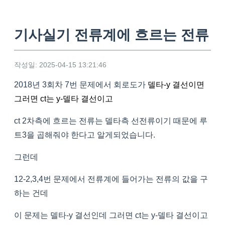
기사실기 전류계에 흐르는 전류
작성일: 2025-04-15 13:21:46
2018년 3회차 7번 문제에서 회로도가
델타-y 결선이면
그러면 ct는 y-델타 결선이고
ct 2차측에 흐르는 전류는 델타측 선전류이기 때문에 루
트3을 곱해줘야 한다고 알게되었습니다.
그런데
12-2,3,4번 문제에서 전류계에 들어가는 전류의 값을 구
하는 건데
이 문제는 델타-y 결선인데 그러면 ct는 y-델타 결선이고