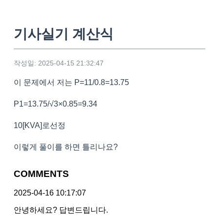
기사실기 계산식
작성일: 2025-04-15 21:32:47
이 문제에서 저는 P=11/0.8=13.75
P1=13.75/√3×0.85=9.34
10[KVA]로선정
이렇게 풀이를 하면 틀리나요?
COMMENTS
2025-04-16 10:17:07
안녕하세요? 답변드립니다.