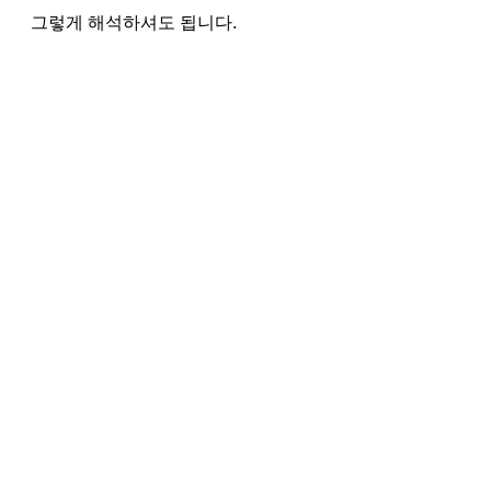
그렇게 해석하셔도 됩니다.