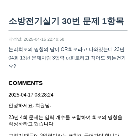
소방전기실기 30번 문제 1항목
작성일: 2025-04-15 22:49:58
논리회로의 명칭의 답이 OR회로라고 나와있는데 23년
04회 13번 문제처럼 3입력 or회로라고 적어도 되는건가
요?
COMMENTS
2025-04-17 08:28:24
안녕하세요. 회원님.
23년 4회 문제는 입력 개수를 포함하여 회로의 명칭을
작성하라고 했습니다.
그렇기 때문에 3입력이라는 표현이 들어가야 합니다.